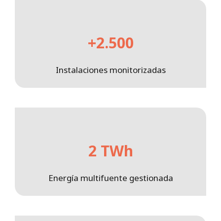
+2.500
Instalaciones monitorizadas
2 TWh
Energía multifuente gestionada