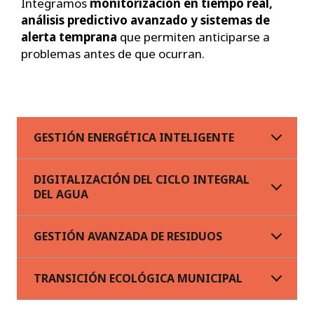
Integramos
monitorización en tiempo real,
análisis predictivo avanzado y sistemas de
alerta temprana
que permiten anticiparse a
problemas antes de que ocurran.
GESTIÓN ENERGÉTICA INTELIGENTE
DIGITALIZACIÓN DEL CICLO INTEGRAL
DEL AGUA
GESTIÓN AVANZADA DE RESIDUOS
TRANSICIÓN ECOLÓGICA MUNICIPAL