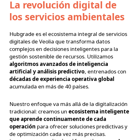
La revolución digital de
los servicios ambientales
Hubgrade es el ecosistema integral de servicios
digitales de Veolia que transforma datos
complejos en decisiones inteligentes para la
gestión sostenible de recursos. Utilizamos
algoritmos avanzados de inteligencia
artificial
y
análisis predictivo
, entrenados con
décadas de experiencia operativa global
acumulada en más de 40 países.
Nuestro enfoque va más allá de la digitalización
tradicional: creamos un
ecosistema inteligente
que aprende continuamente de cada
operación
para ofrecer soluciones predictivas y
de optimización cada vez más precisas.