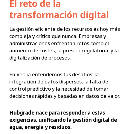
El reto de la
transformación digital
La gestión eficiente de los recursos es hoy más
compleja y crítica que nunca. Empresas y
administraciones enfrentan retos como el
aumento de costes, la presión regulatoria y la
digitalización de procesos.
En Veolia entendemos tus desafíos: la
integración de datos dispersos, la falta de
control predictivo y la necesidad de tomar
decisiones rápidas y basadas en datos de valor.
Hubgrade nace para responder a estas
exigencias, unificando la gestión digital de
agua, energía y residuos.