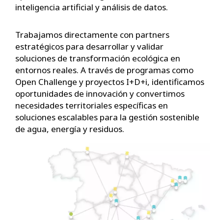
inteligencia artificial y análisis de datos.
Trabajamos directamente con partners
estratégicos para desarrollar y validar
soluciones de transformación ecológica en
entornos reales. A través de programas como
Open Challenge y proyectos I+D+i, identificamos
oportunidades de innovación y convertimos
necesidades territoriales específicas en
soluciones escalables para la gestión sostenible
de agua, energía y residuos.