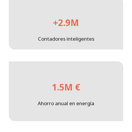
+2.9M
Contadores inteligentes
1.5M €
Ahorro anual en energía