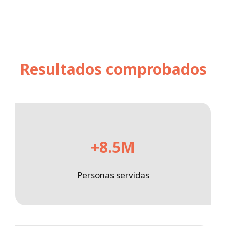
Resultados comprobados
+8.5M
Personas servidas