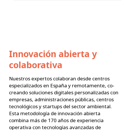
Innovación abierta y
colaborativa
Nuestros expertos colaboran desde centros
especializados en España y remotamente, co-
creando soluciones digitales personalizadas con
empresas, administraciones públicas, centros
tecnológicos y startups del sector ambiental.
Esta metodología de innovación abierta
combina más de 170 años de experiencia
operativa con tecnologías avanzadas de