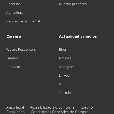
Residuos
Nuestro propósito
Agricultura
Neutralidad ambiental
Carrera
Actualidad y medios
We are Resourcers
Blog
Empleo
Noticias
Contacto
Instagram
LinkedIn
X
YouTube
Aviso legal
Accesibilidad: no conforme
Crédito
Canal ético
Condiciones Generales de Compra