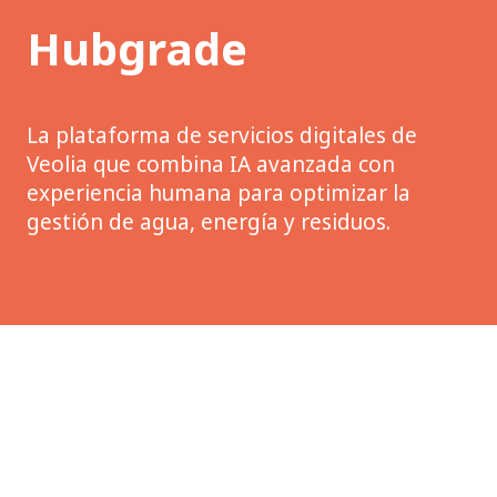
Hubgrade
La plataforma de servicios digitales de
Veolia que combina IA avanzada con
experiencia humana para optimizar la
gestión de agua, energía y residuos.