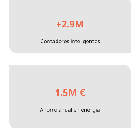
+2.9M
Contadores inteligentes
1.5M €
Ahorro anual en energía