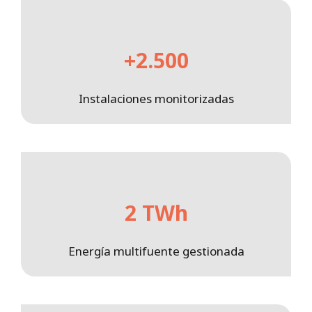
+2.500
Instalaciones monitorizadas
2 TWh
Energía multifuente gestionada