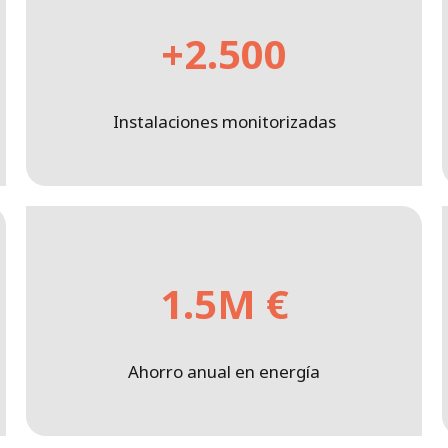
+2.500
Instalaciones monitorizadas
1.5M €
Ahorro anual en energía