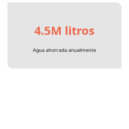
4.5M litros
Agua ahorrada anualmente