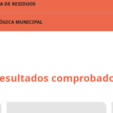
A DE RESIDUOS
ÓGICA MUNICIPAL
esultados comprobad