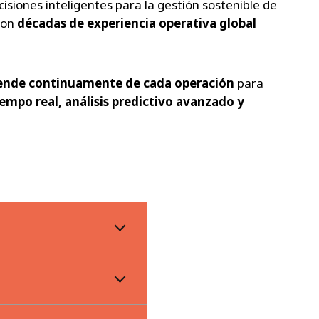
isiones inteligentes para la gestión sostenible de
con
décadas de experiencia operativa global
rende continuamente de cada operación
para
empo real, análisis predictivo avanzado y