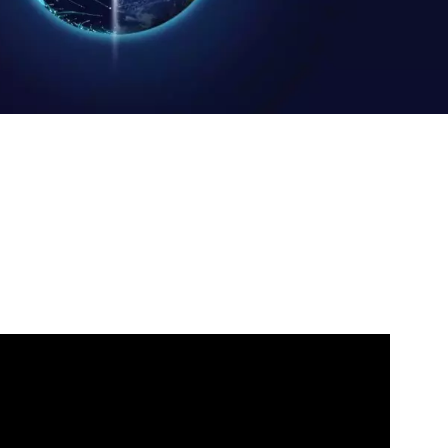
WATER TECHNOLOGIES