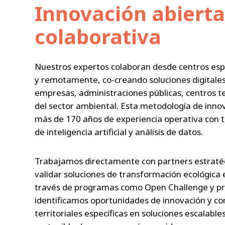
Innovación abierta
colaborativa
Nuestros expertos colaboran desde centros esp
y remotamente, co-creando soluciones digitale
empresas, administraciones públicas, centros te
del sector ambiental. Esta metodología de inno
más de 170 años de experiencia operativa con 
de inteligencia artificial y análisis de datos.
Trabajamos directamente con partners estratég
validar soluciones de transformación ecológica 
través de programas como Open Challenge y pr
identificamos oportunidades de innovación y c
territoriales específicas en soluciones escalable