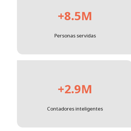
+8.5M
Personas servidas
+2.9M
Contadores inteligentes