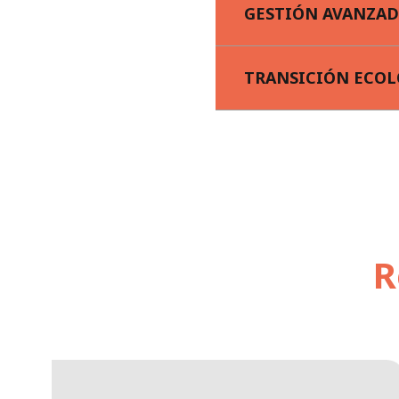
GESTIÓN AVANZAD
TRANSICIÓN ECOL
R