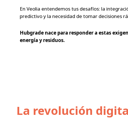
En Veolia entendemos tus desafíos: la integració
predictivo y la necesidad de tomar decisiones rá
Hubgrade nace para responder a estas exigenc
energía y residuos.
La revolución digit