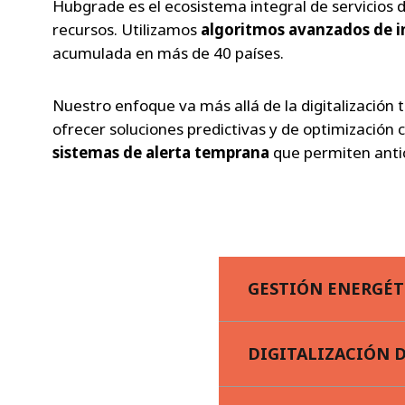
Hubgrade es el ecosistema integral de servicios d
recursos. Utilizamos
algoritmos avanzados de int
acumulada en más de 40 países.
Nuestro enfoque va más allá de la digitalización 
ofrecer soluciones predictivas y de optimización
sistemas de alerta temprana
que permiten anti
GESTIÓN ENERGÉT
DIGITALIZACIÓN D