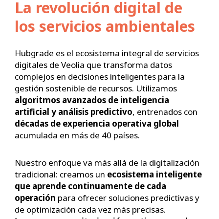
La revolución digital de
los servicios ambientales
Hubgrade es el ecosistema integral de servicios
digitales de Veolia que transforma datos
complejos en decisiones inteligentes para la
gestión sostenible de recursos. Utilizamos
algoritmos avanzados de inteligencia
artificial
y
análisis predictivo
, entrenados con
décadas de experiencia operativa global
acumulada en más de 40 países.
Nuestro enfoque va más allá de la digitalización
tradicional: creamos un
ecosistema inteligente
que aprende continuamente de cada
operación
para ofrecer soluciones predictivas y
de optimización cada vez más precisas.