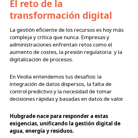
El reto de la
transformación digital
La gestión eficiente de los recursos es hoy más
compleja y crítica que nunca. Empresas y
administraciones enfrentan retos como el
aumento de costes, la presión regulatoria y la
digitalización de procesos.
En Veolia entendemos tus desafíos: la
integración de datos dispersos, la falta de
control predictivo y la necesidad de tomar
decisiones rápidas y basadas en datos de valor.
Hubgrade nace para responder a estas
exigencias, unificando la gestión digital de
agua, energía y residuos.