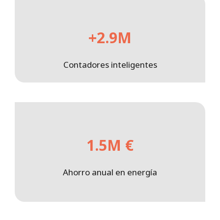
+2.9M
Contadores inteligentes
1.5M €
Ahorro anual en energía