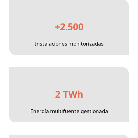
+2.500
Instalaciones monitorizadas
2 TWh
Energía multifuente gestionada