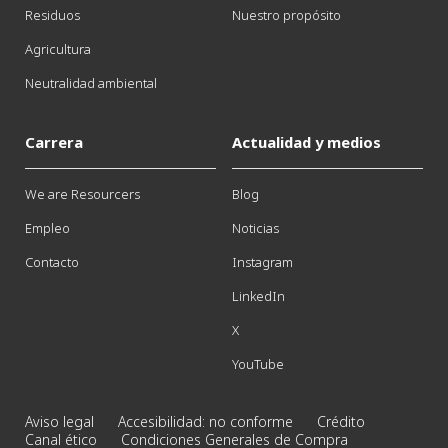
Residuos
Nuestro propósito
Agricultura
Neutralidad ambiental
Carrera
Actualidad y medios
We are Resourcers
Blog
Empleo
Noticias
Contacto
Instagram
LinkedIn
X
YouTube
Aviso legal
Accesibilidad: no conforme
Crédito
Canal ético
Condiciones Generales de Compra