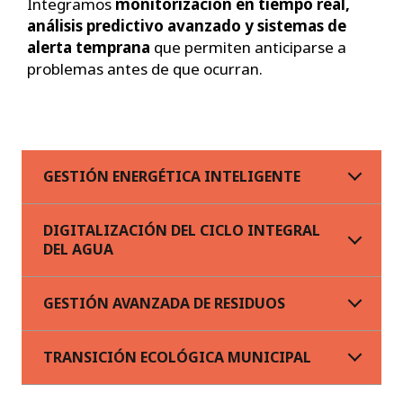
Integramos
monitorización en tiempo real,
análisis predictivo avanzado y sistemas de
alerta temprana
que permiten anticiparse a
problemas antes de que ocurran.
GESTIÓN ENERGÉTICA INTELIGENTE
DIGITALIZACIÓN DEL CICLO INTEGRAL
DEL AGUA
GESTIÓN AVANZADA DE RESIDUOS
TRANSICIÓN ECOLÓGICA MUNICIPAL