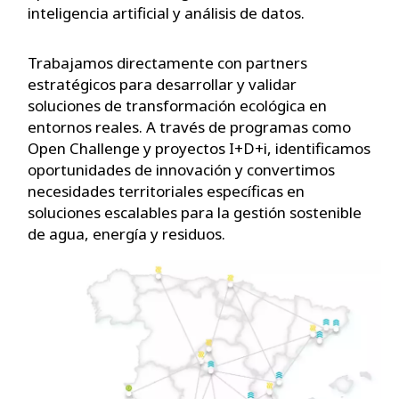
inteligencia artificial y análisis de datos.
Trabajamos directamente con partners
estratégicos para desarrollar y validar
soluciones de transformación ecológica en
entornos reales. A través de programas como
Open Challenge y proyectos I+D+i, identificamos
oportunidades de innovación y convertimos
necesidades territoriales específicas en
soluciones escalables para la gestión sostenible
de agua, energía y residuos.