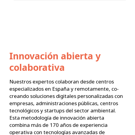
Innovación abierta y
colaborativa
Nuestros expertos colaboran desde centros
especializados en España y remotamente, co-
creando soluciones digitales personalizadas con
empresas, administraciones públicas, centros
tecnológicos y startups del sector ambiental.
Esta metodología de innovación abierta
combina más de 170 años de experiencia
operativa con tecnologías avanzadas de