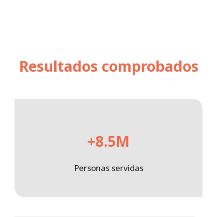
Resultados comprobados
+8.5M
Personas servidas