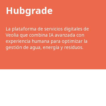
Hubgrade
La plataforma de servicios digitales de
Veolia que combina IA avanzada con
experiencia humana para optimizar la
gestión de agua, energía y residuos.