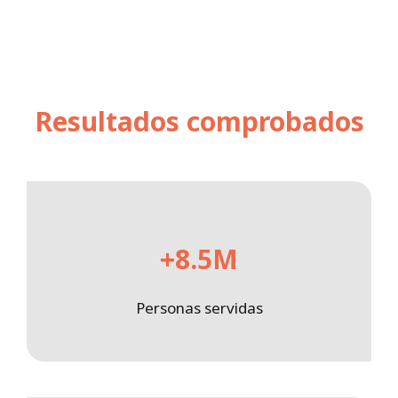
Resultados comprobados
+8.5M
Personas servidas