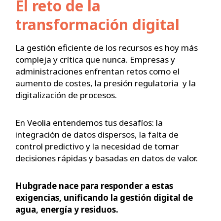
El reto de la
transformación digital
La gestión eficiente de los recursos es hoy más
compleja y crítica que nunca. Empresas y
administraciones enfrentan retos como el
aumento de costes, la presión regulatoria y la
digitalización de procesos.
En Veolia entendemos tus desafíos: la
integración de datos dispersos, la falta de
control predictivo y la necesidad de tomar
decisiones rápidas y basadas en datos de valor.
Hubgrade nace para responder a estas
exigencias, unificando la gestión digital de
agua, energía y residuos.