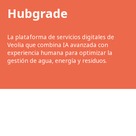
Hubgrade
La plataforma de servicios digitales de
Veolia que combina IA avanzada con
experiencia humana para optimizar la
gestión de agua, energía y residuos.