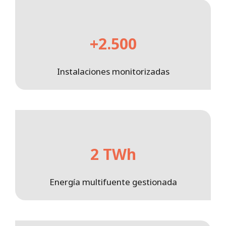
+2.500
Instalaciones monitorizadas
2 TWh
Energía multifuente gestionada