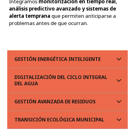
Integramos
monitorización en tiempo real,
análisis predictivo avanzado y sistemas de
alerta temprana
que permiten anticiparse a
problemas antes de que ocurran.
GESTIÓN ENERGÉTICA INTELIGENTE
DIGITALIZACIÓN DEL CICLO INTEGRAL
DEL AGUA
GESTIÓN AVANZADA DE RESIDUOS
TRANSICIÓN ECOLÓGICA MUNICIPAL