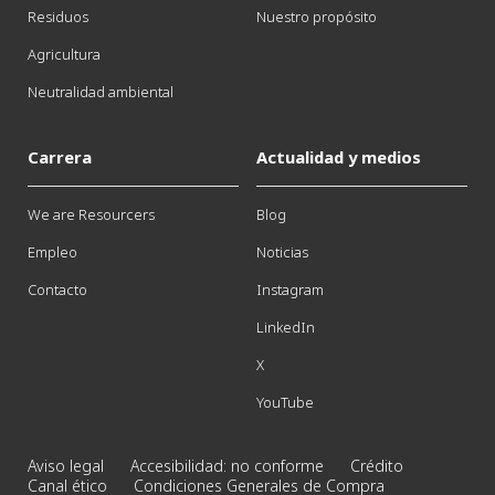
Residuos
Nuestro propósito
Agricultura
Neutralidad ambiental
Carrera
Actualidad y medios
We are Resourcers
Blog
Empleo
Noticias
Contacto
Instagram
LinkedIn
X
YouTube
Aviso legal
Accesibilidad: no conforme
Crédito
Canal ético
Condiciones Generales de Compra