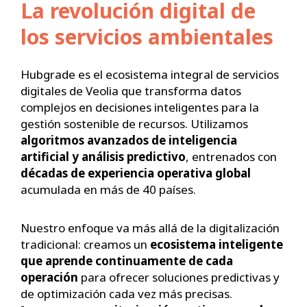
La revolución digital de
los servicios ambientales
Hubgrade es el ecosistema integral de servicios
digitales de Veolia que transforma datos
complejos en decisiones inteligentes para la
gestión sostenible de recursos. Utilizamos
algoritmos avanzados de inteligencia
artificial
y
análisis predictivo
, entrenados con
décadas de experiencia operativa global
acumulada en más de 40 países.
Nuestro enfoque va más allá de la digitalización
tradicional: creamos un
ecosistema inteligente
que aprende continuamente de cada
operación
para ofrecer soluciones predictivas y
de optimización cada vez más precisas.