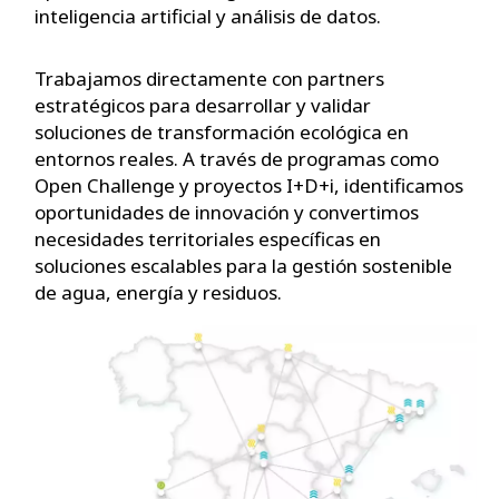
inteligencia artificial y análisis de datos.
Trabajamos directamente con partners
estratégicos para desarrollar y validar
soluciones de transformación ecológica en
entornos reales. A través de programas como
Open Challenge y proyectos I+D+i, identificamos
oportunidades de innovación y convertimos
necesidades territoriales específicas en
soluciones escalables para la gestión sostenible
de agua, energía y residuos.