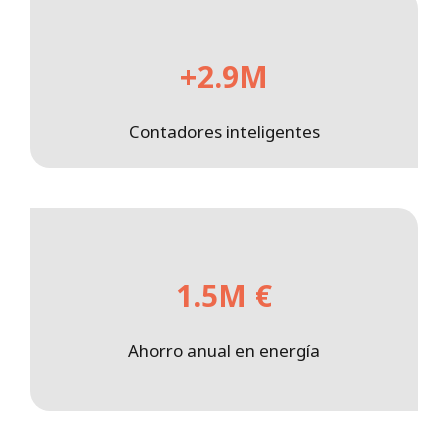
+2.9M
Contadores inteligentes
1.5M €
Ahorro anual en energía