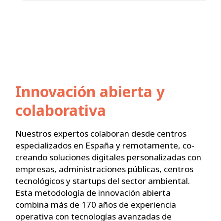
Innovación abierta y
colaborativa
Nuestros expertos colaboran desde centros
especializados en España y remotamente, co-
creando soluciones digitales personalizadas con
empresas, administraciones públicas, centros
tecnológicos y startups del sector ambiental.
Esta metodología de innovación abierta
combina más de 170 años de experiencia
operativa con tecnologías avanzadas de