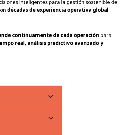
isiones inteligentes para la gestión sostenible de
con
décadas de experiencia operativa global
rende continuamente de cada operación
para
empo real, análisis predictivo avanzado y