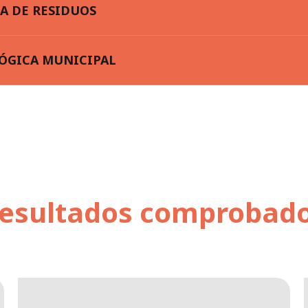
A DE RESIDUOS
ÓGICA MUNICIPAL
esultados comprobad