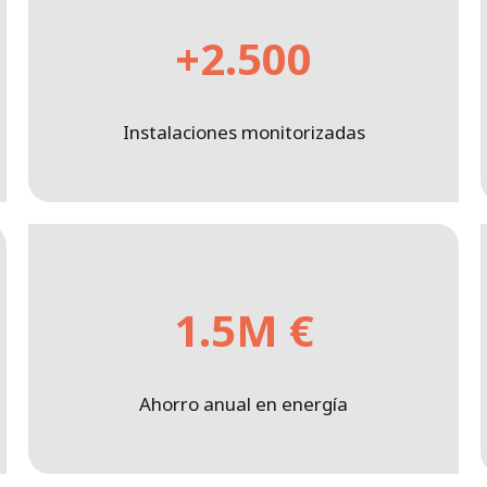
+2.500
Instalaciones monitorizadas
1.5M €
Ahorro anual en energía