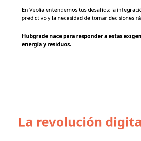
En Veolia entendemos tus desafíos: la integració
predictivo y la necesidad de tomar decisiones rá
Hubgrade nace para responder a estas exigenc
energía y residuos.
La revolución digit