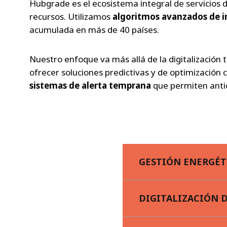
Hubgrade es el ecosistema integral de servicios d
recursos. Utilizamos
algoritmos avanzados de int
acumulada en más de 40 países.
Nuestro enfoque va más allá de la digitalización 
ofrecer soluciones predictivas y de optimización
sistemas de alerta temprana
que permiten anti
GESTIÓN ENERGÉT
DIGITALIZACIÓN D