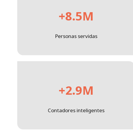
+8.5M
Personas servidas
+2.9M
Contadores inteligentes