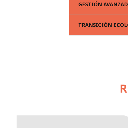
GESTIÓN AVANZAD
TRANSICIÓN ECOL
R