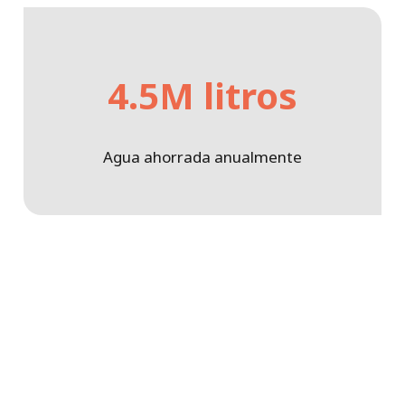
4.5M litros
Agua ahorrada anualmente