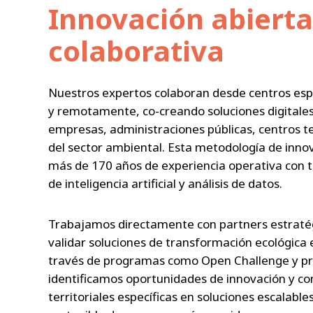
Innovación abierta
colaborativa
Nuestros expertos colaboran desde centros esp
y remotamente, co-creando soluciones digitale
empresas, administraciones públicas, centros te
del sector ambiental. Esta metodología de inno
más de 170 años de experiencia operativa con 
de inteligencia artificial y análisis de datos.
Trabajamos directamente con partners estratég
validar soluciones de transformación ecológica 
través de programas como Open Challenge y pr
identificamos oportunidades de innovación y c
territoriales específicas en soluciones escalable