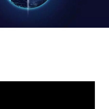
WATER TECHNOLOGIES