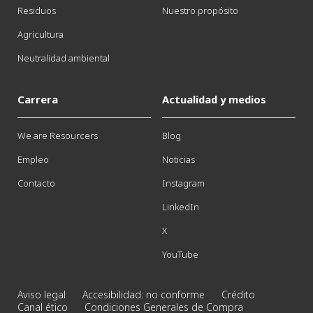
Residuos
Nuestro propósito
Agricultura
Neutralidad ambiental
Carrera
Actualidad y medios
We are Resourcers
Blog
Empleo
Noticias
Contacto
Instagram
LinkedIn
X
YouTube
Aviso legal
Accesibilidad: no conforme
Crédito
Canal ético
Condiciones Generales de Compra