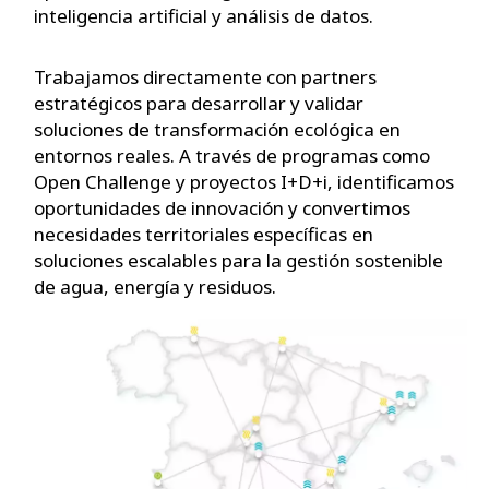
inteligencia artificial y análisis de datos.
Trabajamos directamente con partners
estratégicos para desarrollar y validar
soluciones de transformación ecológica en
entornos reales. A través de programas como
Open Challenge y proyectos I+D+i, identificamos
oportunidades de innovación y convertimos
necesidades territoriales específicas en
soluciones escalables para la gestión sostenible
de agua, energía y residuos.