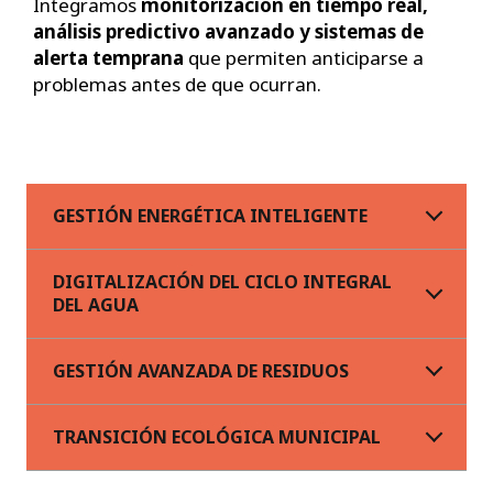
Integramos
monitorización en tiempo real,
análisis predictivo avanzado y sistemas de
alerta temprana
que permiten anticiparse a
problemas antes de que ocurran.
GESTIÓN ENERGÉTICA INTELIGENTE
DIGITALIZACIÓN DEL CICLO INTEGRAL
DEL AGUA
GESTIÓN AVANZADA DE RESIDUOS
TRANSICIÓN ECOLÓGICA MUNICIPAL