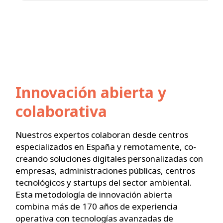
Innovación abierta y
colaborativa
Nuestros expertos colaboran desde centros
especializados en España y remotamente, co-
creando soluciones digitales personalizadas con
empresas, administraciones públicas, centros
tecnológicos y startups del sector ambiental.
Esta metodología de innovación abierta
combina más de 170 años de experiencia
operativa con tecnologías avanzadas de