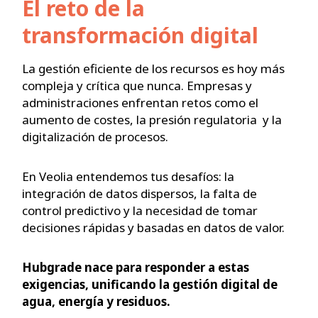
El reto de la
transformación digital
La gestión eficiente de los recursos es hoy más
compleja y crítica que nunca. Empresas y
administraciones enfrentan retos como el
aumento de costes, la presión regulatoria y la
digitalización de procesos.
En Veolia entendemos tus desafíos: la
integración de datos dispersos, la falta de
control predictivo y la necesidad de tomar
decisiones rápidas y basadas en datos de valor.
Hubgrade nace para responder a estas
exigencias, unificando la gestión digital de
agua, energía y residuos.