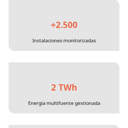
+2.500
Instalaciones monitorizadas
2 TWh
Energía multifuente gestionada