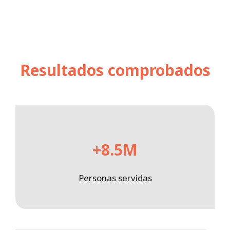
Resultados comprobados
+8.5M
Personas servidas