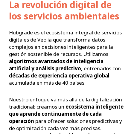
La revolución digital de
los servicios ambientales
Hubgrade es el ecosistema integral de servicios
digitales de Veolia que transforma datos
complejos en decisiones inteligentes para la
gestión sostenible de recursos. Utilizamos
algoritmos avanzados de inteligencia
artificial
y
análisis predictivo
, entrenados con
décadas de experiencia operativa global
acumulada en más de 40 países.
Nuestro enfoque va más allá de la digitalización
tradicional: creamos un
ecosistema inteligente
que aprende continuamente de cada
operación
para ofrecer soluciones predictivas y
de optimización cada vez más precisas.