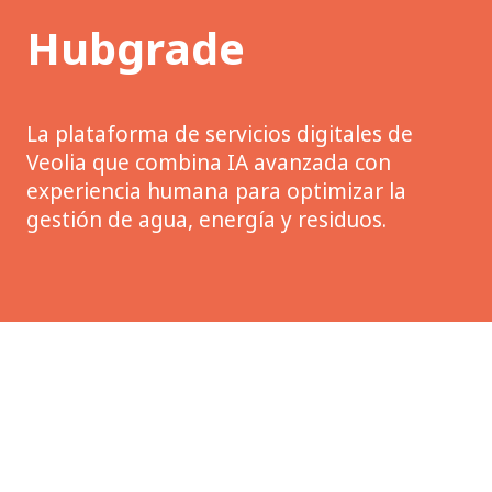
Hubgrade
La plataforma de servicios digitales de
Veolia que combina IA avanzada con
experiencia humana para optimizar la
gestión de agua, energía y residuos.