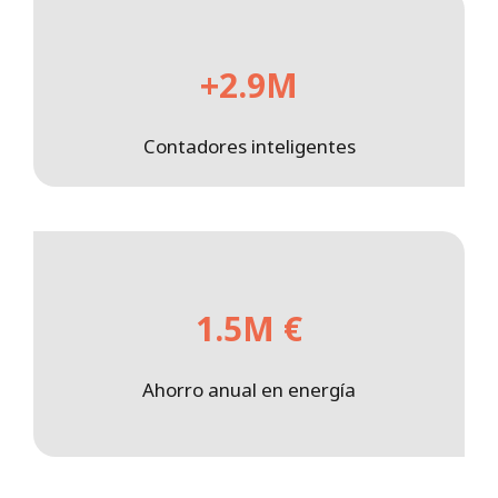
+2.9M
Contadores inteligentes
1.5M €
Ahorro anual en energía